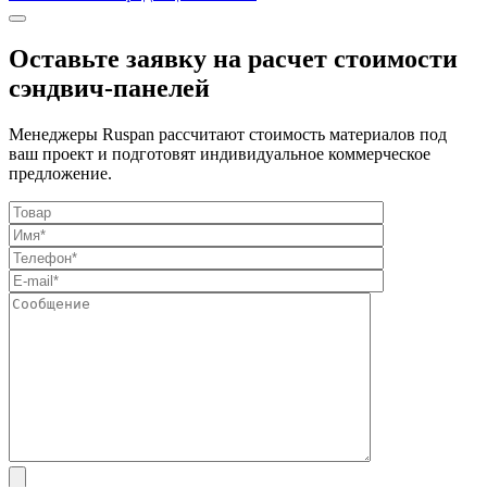
Оставьте заявку на расчет стоимости
сэндвич-панелей
Менеджеры Ruspan рассчитают стоимость материалов под
ваш проект и подготовят индивидуальное коммерческое
предложение.