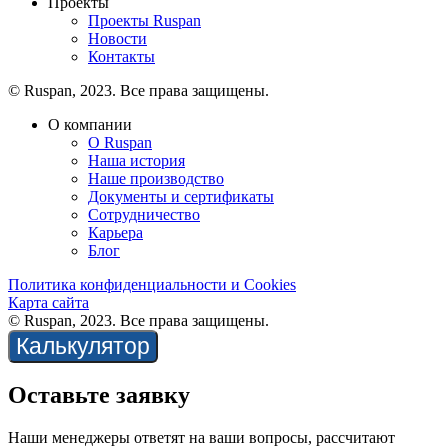
Проекты
Проекты Ruspan
Новости
Контакты
© Ruspan, 2023. Все права защищены.
О компании
О Ruspan
Наша история
Наше производство
Документы и сертификаты
Сотрудничество
Карьера
Блог
Политика конфиденциальности и Cookies
Карта сайта
© Ruspan, 2023. Все права защищены.
Калькулятор
Оставьте заявку
Наши менеджеры ответят на ваши вопросы, рассчитают