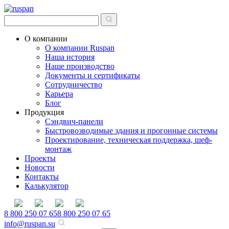
О компании
О компании Ruspan
Наша история
Наше производство
Документы и сертификаты
Сотрудничество
Карьера
Блог
Продукция
Сэндвич-панели
Быстровозводимые здания и прогонные системы
Проектирование, техническая поддержка, шеф-
монтаж
Проекты
Новости
Контакты
Калькулятор
8 800 250 07 65
8 800 250 07 65
info@ruspan.su