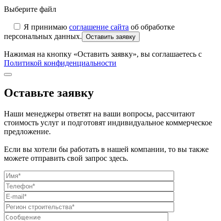
Выберите файл
Я принимаю
соглашение сайта
об обработке
персональных данных.
Нажимая на кнопку «Оставить заявку», вы соглашаетесь с
Политикой конфиденциальности
Оставьте заявку
Наши менеджеры ответят на ваши вопросы, рассчитают
стоимость услуг и подготовят индивидуальное коммерческое
предложение.
Если вы хотели бы работать в нашей компании, то вы также
можете отправить свой запрос здесь.