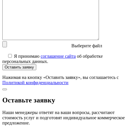
Выберите файл
Я принимаю
соглашение сайта
об обработке
персональных данных.
Нажимая на кнопку «Оставить заявку», вы соглашаетесь с
Политикой конфиденциальности
Оставьте заявку
Наши менеджеры ответят на ваши вопросы, рассчитают
стоимость услуг и подготовят индивидуальное коммерческое
предложение.