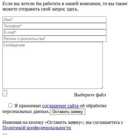
Если вы хотели бы работать в нашей компании, то вы также
можете отправить свой запрос здесь.
Выберите файл
Я принимаю
соглашение сайта
об обработке
персональных данных.
Нажимая на кнопку «Оставить заявку», вы соглашаетесь с
Политикой конфиденциальности