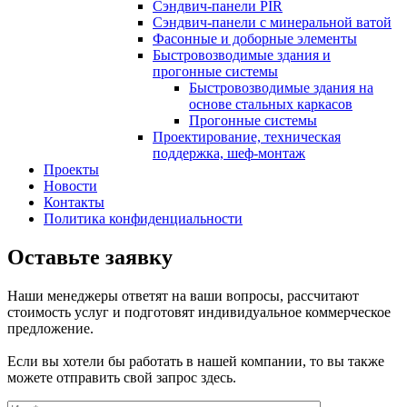
Сэндвич-панели PIR
Сэндвич-панели с минеральной ватой
Фасонные и доборные элементы
Быстровозводимые здания и
прогонные системы
Быстровозводимые здания на
основе стальных каркасов
Прогонные системы
Проектирование, техническая
поддержка, шеф-монтаж
Проекты
Новости
Контакты
Политика конфиденциальности
Оставьте заявку
Наши менеджеры ответят на ваши вопросы, рассчитают
стоимость услуг и подготовят индивидуальное коммерческое
предложение.
Если вы хотели бы работать в нашей компании, то вы также
можете отправить свой запрос здесь.