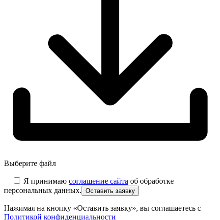
Выберите файл
Я принимаю
соглашение сайта
об обработке
персональных данных.
Нажимая на кнопку «Оставить заявку», вы соглашаетесь с
Политикой конфиденциальности