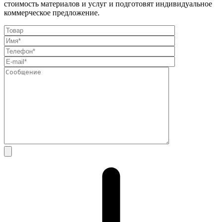
стоимость материалов и услуг и подготовят индивидуальное
коммерческое предложение.