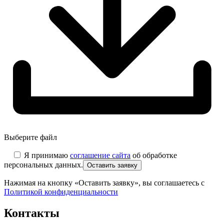
Выберите файл
Я принимаю
соглашение сайта
об обработке
персональных данных.
Нажимая на кнопку «Оставить заявку», вы соглашаетесь с
Политикой конфиденциальности
Контакты