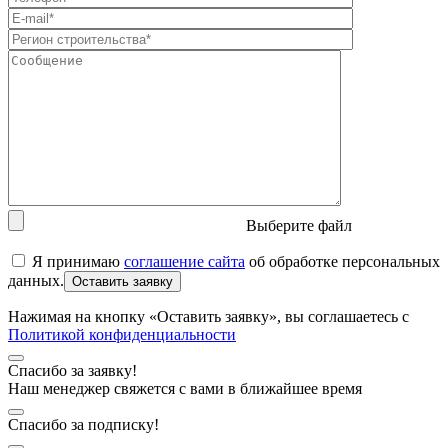
Выберите файл
Я принимаю
соглашение сайта
об обработке персональных
данных.
Нажимая на кнопку «Оставить заявку», вы соглашаетесь с
Политикой конфиденциальности
Спасибо за заявку!
Наш менеджер свяжется с вами в ближайшее время
Спасибо за подписку!