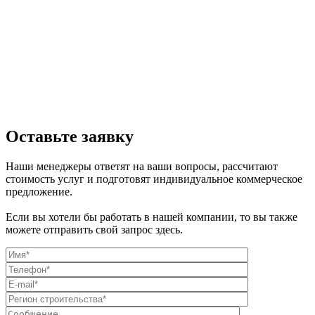
Оставьте заявку
Наши менеджеры ответят на ваши вопросы, рассчитают
стоимость услуг и подготовят индивидуальное коммерческое
предложение.
Если вы хотели бы работать в нашей компании, то вы также
можете отправить свой запрос здесь.