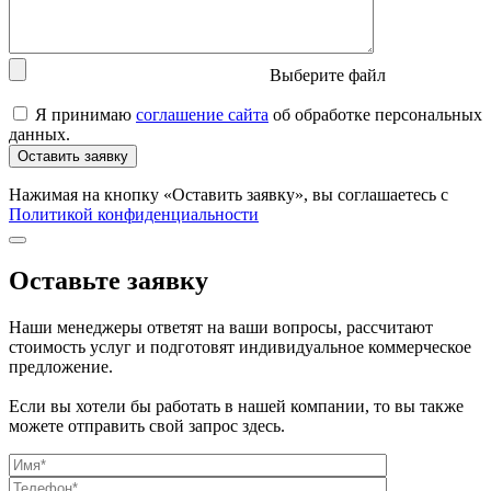
Выберите файл
Я принимаю
соглашение сайта
об обработке персональных
данных.
Нажимая на кнопку «Оставить заявку», вы соглашаетесь с
Политикой конфиденциальности
Оставьте заявку
Наши менеджеры ответят на ваши вопросы, рассчитают
стоимость услуг и подготовят индивидуальное коммерческое
предложение.
Если вы хотели бы работать в нашей компании, то вы также
можете отправить свой запрос здесь.