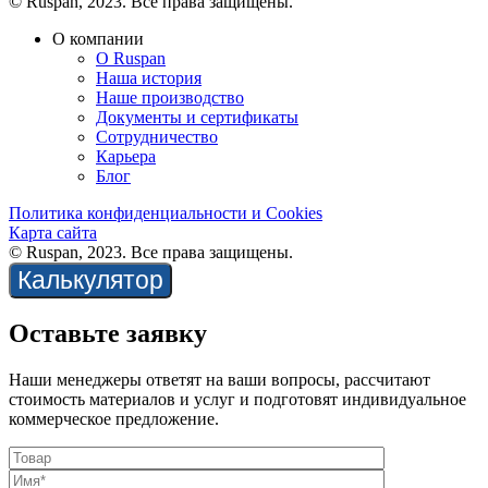
© Ruspan, 2023. Все права защищены.
О компании
О Ruspan
Наша история
Наше производство
Документы и сертификаты
Сотрудничество
Карьера
Блог
Политика конфиденциальности и Cookies
Карта сайта
© Ruspan, 2023. Все права защищены.
Калькулятор
Оставьте заявку
Наши менеджеры ответят на ваши вопросы, рассчитают
стоимость материалов и услуг и подготовят индивидуальное
коммерческое предложение.