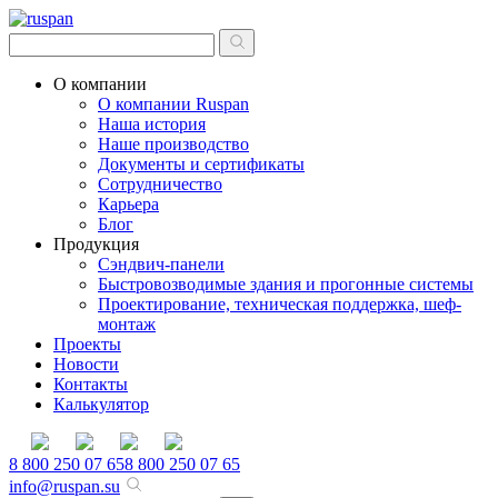
О компании
О компании Ruspan
Наша история
Наше производство
Документы и сертификаты
Сотрудничество
Карьера
Блог
Продукция
Сэндвич-панели
Быстровозводимые здания и прогонные системы
Проектирование, техническая поддержка, шеф-
монтаж
Проекты
Новости
Контакты
Калькулятор
8 800 250 07 65
8 800 250 07 65
info@ruspan.su