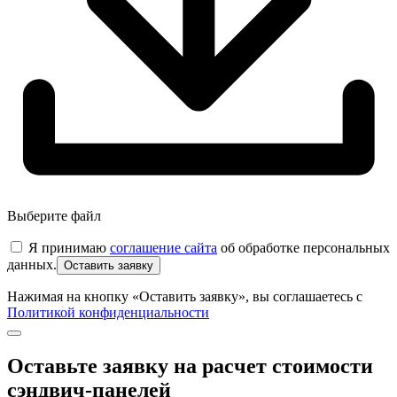
Выберите файл
Я принимаю
соглашение сайта
об обработке персональных
данных.
Нажимая на кнопку «Оставить заявку», вы соглашаетесь с
Политикой конфиденциальности
Оставьте заявку на расчет стоимости
сэндвич-панелей