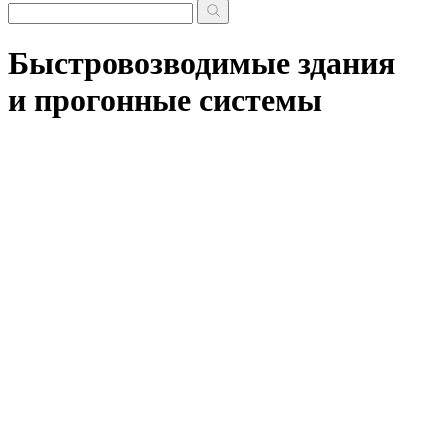
Быстровозводимые здания
и прогонные системы