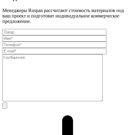
Менеджеры Ruspan рассчитают стоимость материалов под
ваш проект и подготовят индивидуальное коммерческое
предложение.