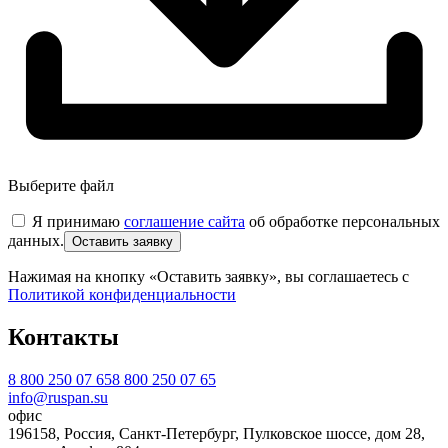
Выберите файл
Я принимаю
соглашение сайта
об обработке персональных
данных.
Нажимая на кнопку «Оставить заявку», вы соглашаетесь с
Политикой конфиденциальности
Контакты
8 800 250 07 65
8 800 250 07 65
info@ruspan.su
офис
196158, Россия, Санкт-Петербург, Пулковское шоссе, дом 28,