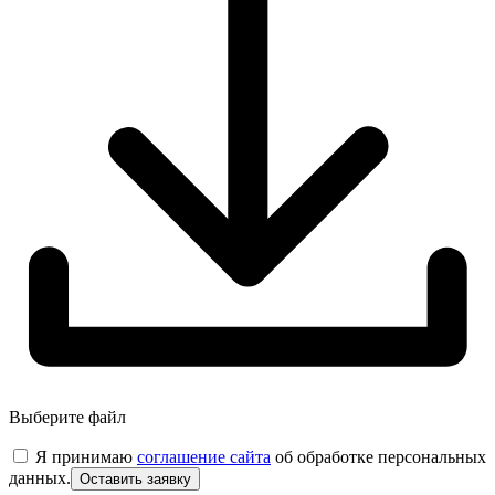
Выберите файл
Я принимаю
соглашение сайта
об обработке персональных
данных.