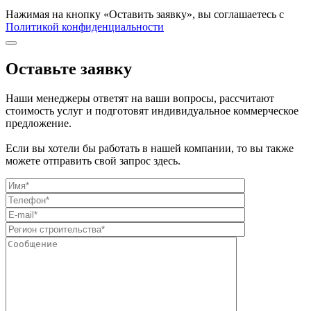
Нажимая на кнопку «Оставить заявку», вы соглашаетесь с
Политикой конфиденциальности
Оставьте заявку
Наши менеджеры ответят на ваши вопросы, рассчитают
стоимость услуг и подготовят индивидуальное коммерческое
предложение.
Если вы хотели бы работать в нашей компании, то вы также
можете отправить свой запрос здесь.