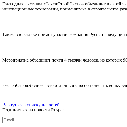
Ежегодная выставка «ЧеченСтройЭкспо» объединит в своей эк
инновационные технологии, применяемые в строительстве разл
Также в выставке примет участие компания Руспан – ведущий 
Мероприятие объединит почти 4 тысячи человек, из которых 
«ЧеченСтройЭкспо» – это отличный способ получить конкурен
Вернуться к списку новостей
Подписаться на новости Ruspan