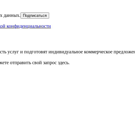
х данных.
ой конфиденциальности
сть услуг и подготовят индивидуальное коммерческое предложе
ете отправить свой запрос здесь.