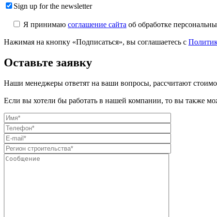
Sign up for the newsletter
Я принимаю
соглашение сайта
об обработке персональны
Нажимая на кнопку «Подписаться», вы соглашаетесь с
Политик
Оставьте заявку
Наши менеджеры ответят на ваши вопросы, рассчитают стоимо
Если вы хотели бы работать в нашей компании, то вы также мож