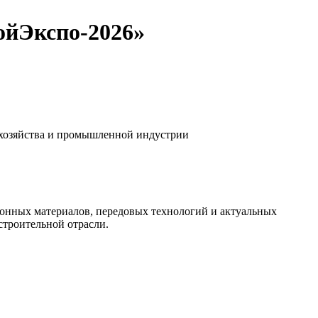
ойЭкспо-2026»
 хозяйства и промышленной индустрии
онных материалов, передовых технологий и актуальных
строительной отрасли.